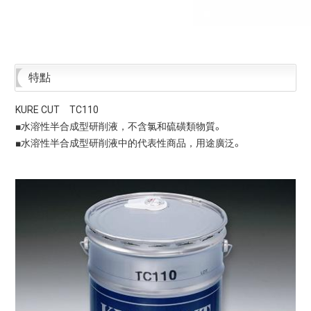
特點
KURE CUT TC110
■水溶性半合成型研削液，不含氯和硫磺類物質。
■水溶性半合成型研削液中的代表性商品，用途廣泛。