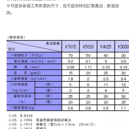
※可提供各個工序所需的尺寸，也可提供特別訂製產品，歡迎諮
詢。