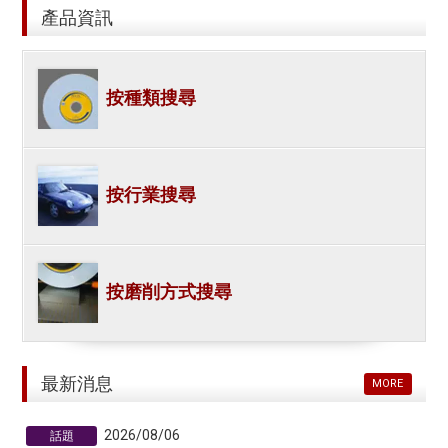
產品資訊
按種類搜尋
按行業搜尋
按磨削方式搜尋
最新消息
MORE
2026/08/06
話題