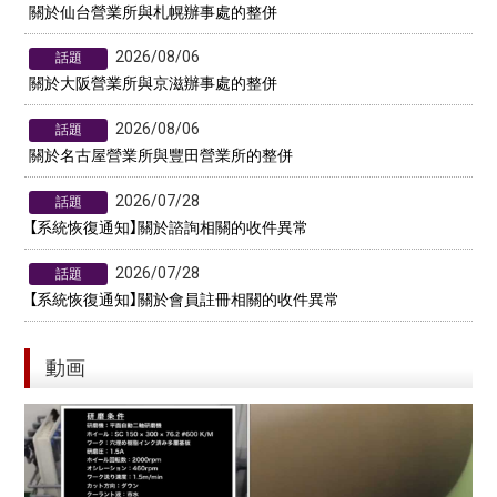
關於仙台營業所與札幌辦事處的整併
2026/08/06
話題
關於大阪營業所與京滋辦事處的整併
2026/08/06
話題
關於名古屋營業所與豐田營業所的整併
2026/07/28
話題
【系統恢復通知】關於諮詢相關的收件異常
2026/07/28
話題
【系統恢復通知】關於會員註冊相關的收件異常
動画