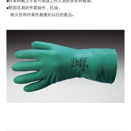
■作業時戴上手套可保護工作人員的安全和健康。
■堅固且易於作業操作，抗油，
耐久性和作業性都優於以往的產品。