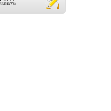
產品目錄下載