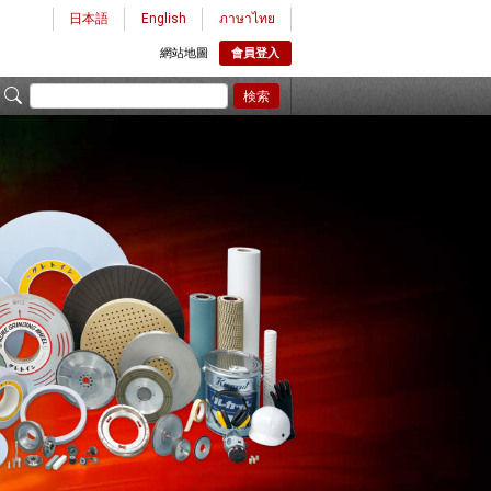
日本語
English
ภาษาไทย
網站地圖
會員登入
検索