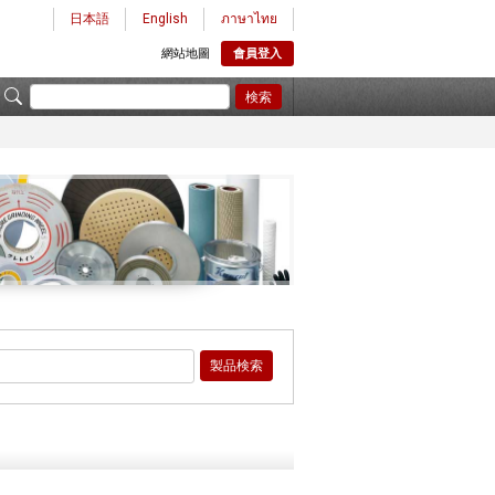
日本語
English
ภาษาไทย
網站地圖
會員登入
検索
製品検索