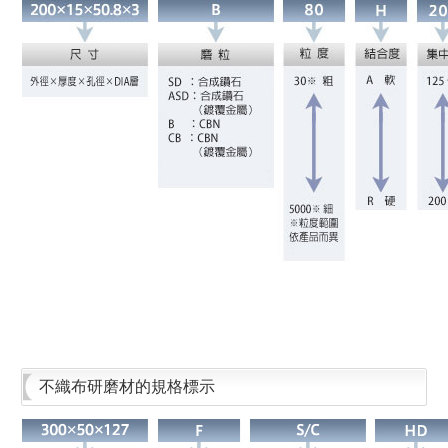
不織布研磨材的規格標示